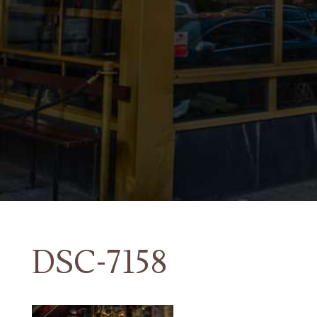
DSC-7158